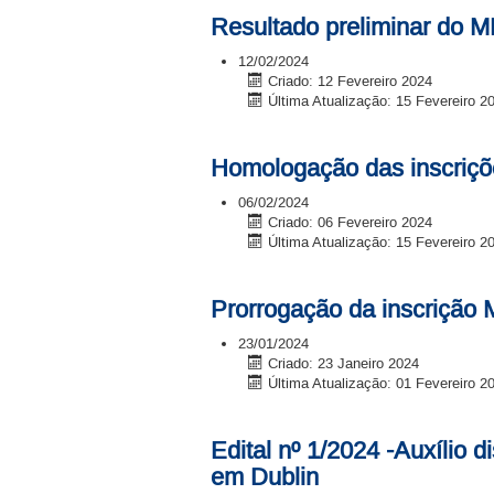
Resultado preliminar do 
12/02/2024
Criado: 12 Fevereiro 2024
Última Atualização: 15 Fevereiro 2
Homologação das inscriçõ
06/02/2024
Criado: 06 Fevereiro 2024
Última Atualização: 15 Fevereiro 2
Prorrogação da inscrição
23/01/2024
Criado: 23 Janeiro 2024
Última Atualização: 01 Fevereiro 2
Edital nº 1/2024 -Auxílio 
em Dublin