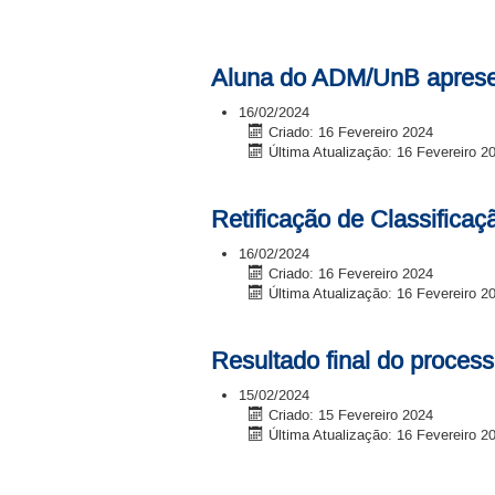
Aluna do ADM/UnB apresen
16/02/2024
Criado: 16 Fevereiro 2024
Última Atualização: 16 Fevereiro 2
Retificação de Classifica
16/02/2024
Criado: 16 Fevereiro 2024
Última Atualização: 16 Fevereiro 2
Resultado final do proce
15/02/2024
Criado: 15 Fevereiro 2024
Última Atualização: 16 Fevereiro 2