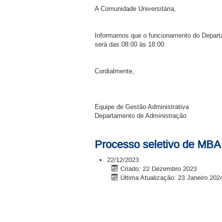
A Comunidade Universitária,
Informamos que o funcionamento do Departam
será das 08:00 às 18:00.
Cordialmente,
Equipe de Gestão Administrativa
Departamento de Administração
Processo seletivo de MBA
22/12/2023
Criado: 22 Dezembro 2023
Última Atualização: 23 Janeiro 202