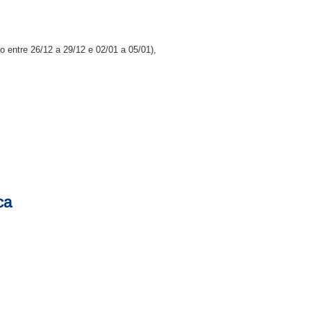
entre 26/12 a 29/12 e 02/01 a 05/01),
ca