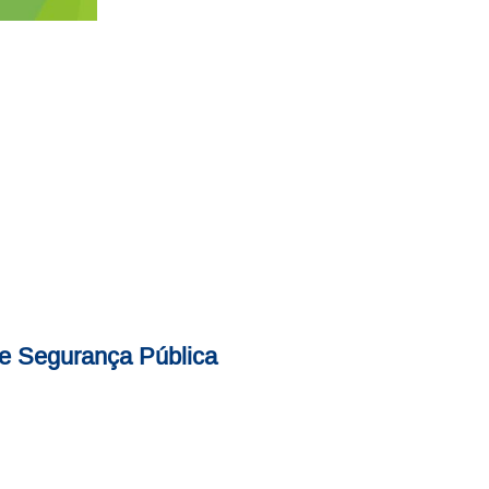
de Segurança Pública