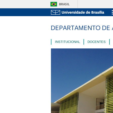
BRASIL
INSTITUCIONAL
DOCENTES