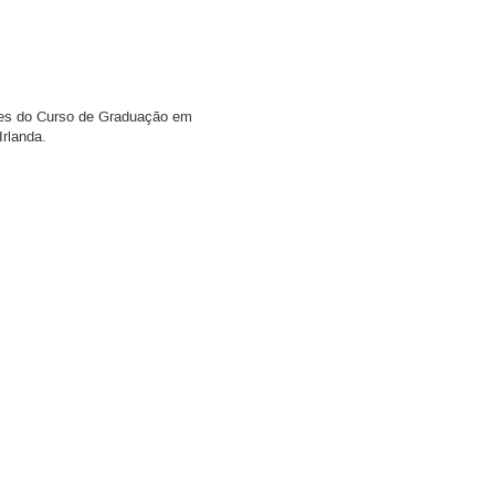
ntes do Curso de Graduação em
Irlanda.