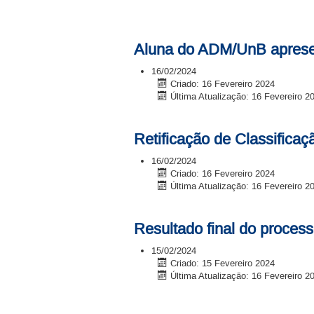
Aluna do ADM/UnB apresen
16/02/2024
Criado: 16 Fevereiro 2024
Última Atualização: 16 Fevereiro 2
Retificação de Classifica
16/02/2024
Criado: 16 Fevereiro 2024
Última Atualização: 16 Fevereiro 2
Resultado final do proce
15/02/2024
Criado: 15 Fevereiro 2024
Última Atualização: 16 Fevereiro 2