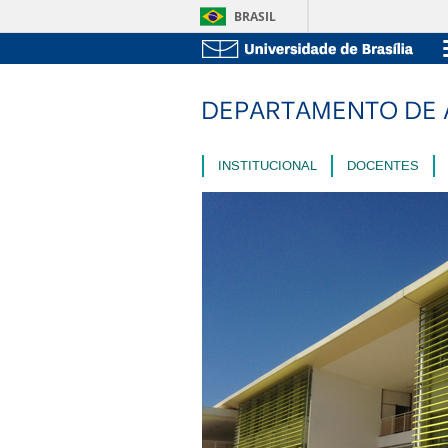
BRASIL
INSTITUCIONAL
DOCENTES