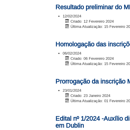
Resultado preliminar do 
12/02/2024
Criado: 12 Fevereiro 2024
Última Atualização: 15 Fevereiro 2
Homologação das inscriçõ
06/02/2024
Criado: 06 Fevereiro 2024
Última Atualização: 15 Fevereiro 2
Prorrogação da inscrição
23/01/2024
Criado: 23 Janeiro 2024
Última Atualização: 01 Fevereiro 2
Edital nº 1/2024 -Auxílio 
em Dublin