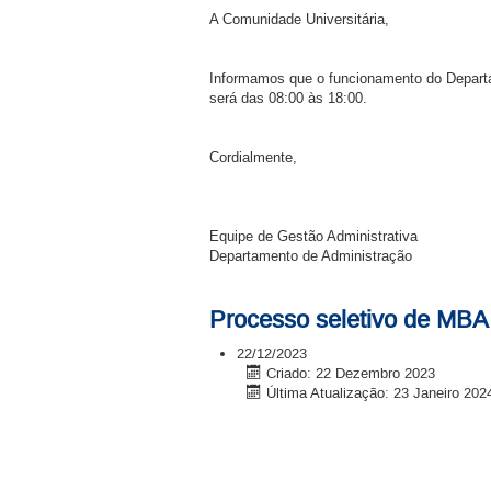
A Comunidade Universitária,
Informamos que o funcionamento do Departam
será das 08:00 às 18:00.
Cordialmente,
Equipe de Gestão Administrativa
Departamento de Administração
Processo seletivo de MBA
22/12/2023
Criado: 22 Dezembro 2023
Última Atualização: 23 Janeiro 202