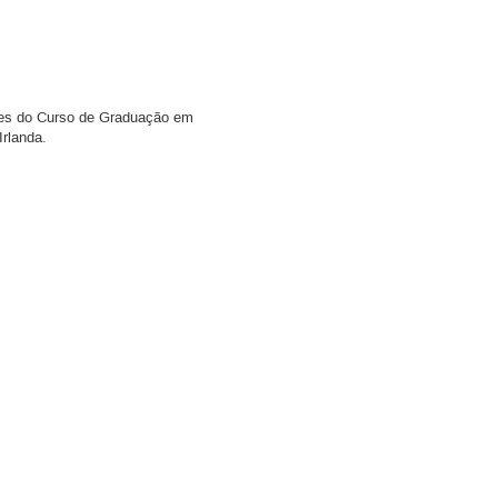
ntes do Curso de Graduação em
Irlanda.