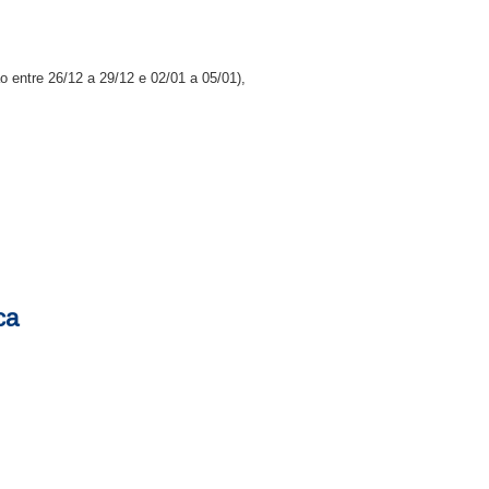
entre 26/12 a 29/12 e 02/01 a 05/01),
ca