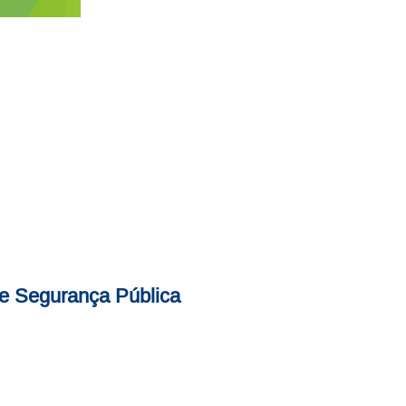
de Segurança Pública