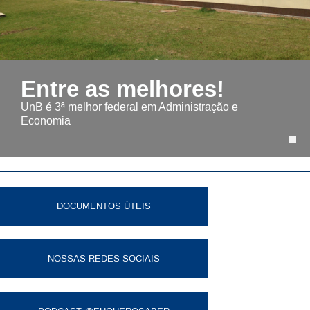
Entre as melhores!
UnB é 3ª melhor federal em Administração e
Economia
DOCUMENTOS ÚTEIS
NOSSAS REDES SOCIAIS