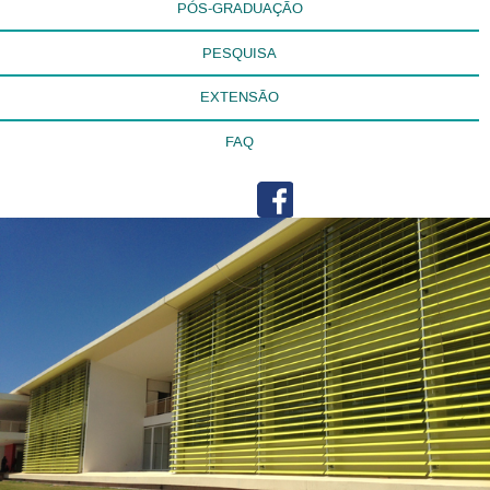
PÓS-GRADUAÇÃO
PESQUISA
EXTENSÃO
FAQ