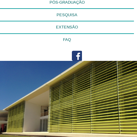
PÓS-GRADUAÇÃO
PESQUISA
EXTENSÃO
FAQ