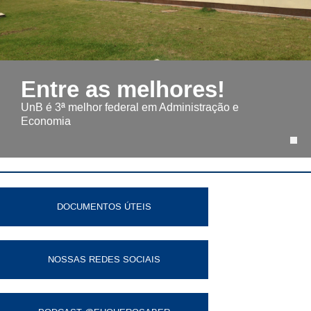
Entre as melhores!
UnB é 3ª melhor federal em Administração e
Economia
DOCUMENTOS ÚTEIS
NOSSAS REDES SOCIAIS