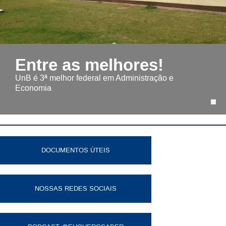
Entre as melhores!
UnB é 3ª melhor federal em Administração e
Economia
DOCUMENTOS ÚTEIS
NOSSAS REDES SOCIAIS