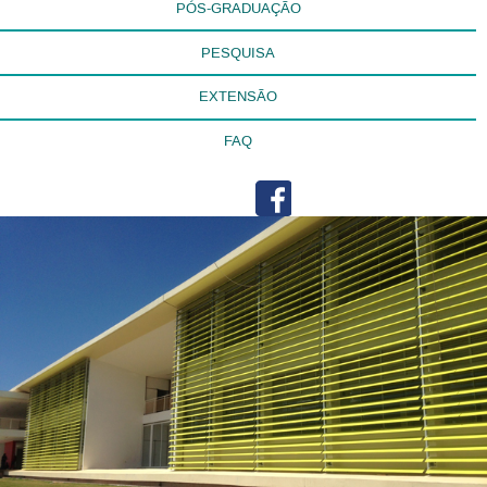
PÓS-GRADUAÇÃO
PESQUISA
EXTENSÃO
FAQ