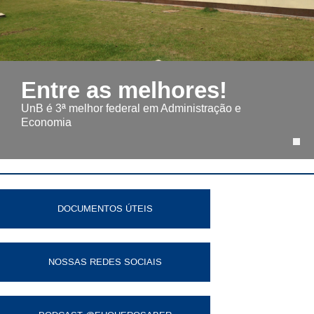
Entre as melhores!
UnB é 3ª melhor federal em Administração e
Economia
DOCUMENTOS ÚTEIS
NOSSAS REDES SOCIAIS