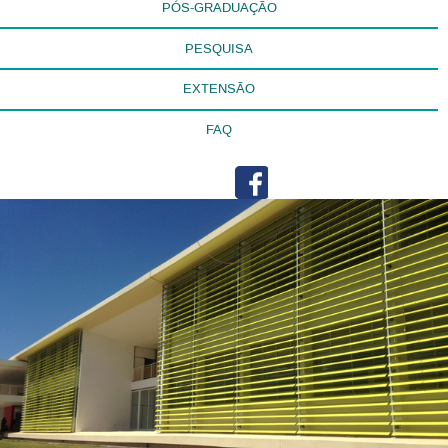
PÓS-GRADUAÇÃO
PESQUISA
EXTENSÃO
FAQ