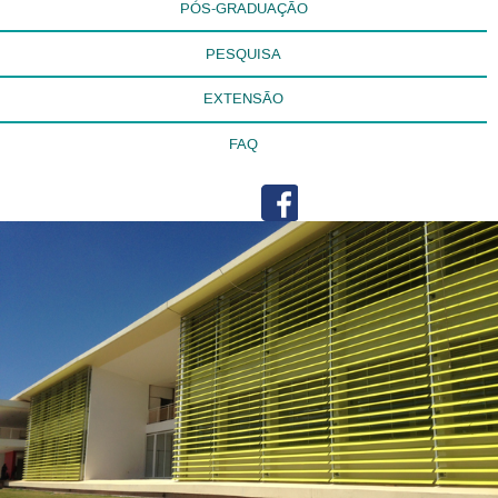
PÓS-GRADUAÇÃO
PESQUISA
EXTENSÃO
FAQ