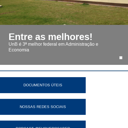
Entre as melhores!
UnB é 3ª melhor federal em Administração e
Economia
DOCUMENTOS ÚTEIS
NOSSAS REDES SOCIAIS