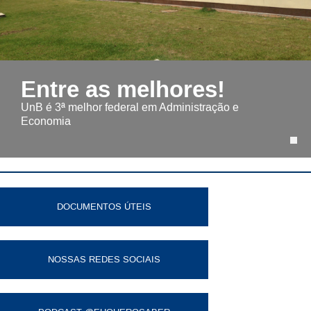
Entre as melhores!
UnB é 3ª melhor federal em Administração e
Economia
DOCUMENTOS ÚTEIS
NOSSAS REDES SOCIAIS