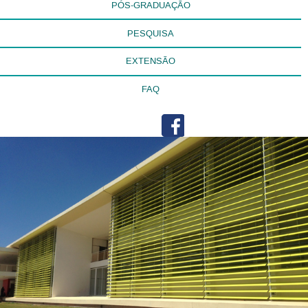
PÓS-GRADUAÇÃO
PESQUISA
EXTENSÃO
FAQ