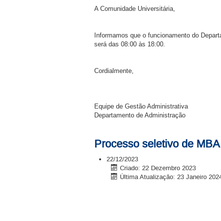
A Comunidade Universitária,
Informamos que o funcionamento do Departam
será das 08:00 às 18:00.
Cordialmente,
Equipe de Gestão Administrativa
Departamento de Administração
Processo seletivo de MBA
22/12/2023
Criado: 22 Dezembro 2023
Última Atualização: 23 Janeiro 202