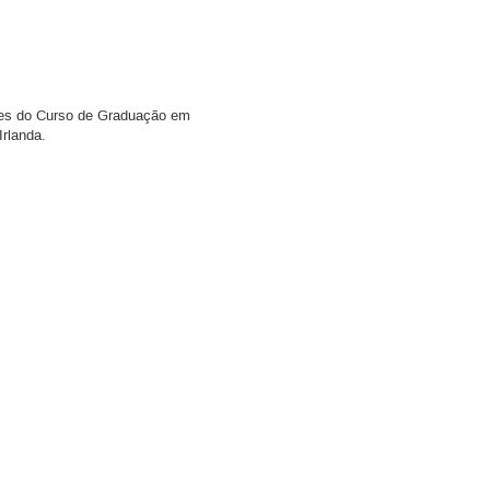
ntes do Curso de Graduação em
Irlanda.