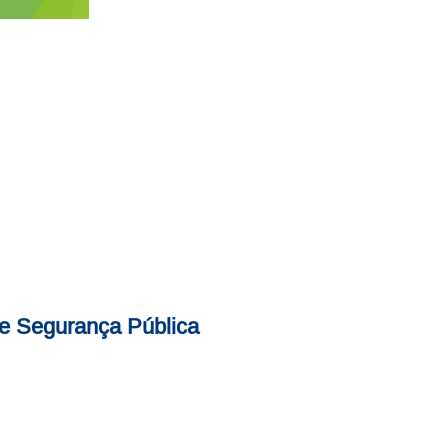
de Segurança Pública