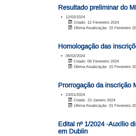
Resultado preliminar do 
12/02/2024
Criado: 12 Fevereiro 2024
Última Atualização: 15 Fevereiro 2
Homologação das inscriçõ
06/02/2024
Criado: 06 Fevereiro 2024
Última Atualização: 15 Fevereiro 2
Prorrogação da inscrição
23/01/2024
Criado: 23 Janeiro 2024
Última Atualização: 01 Fevereiro 2
Edital nº 1/2024 -Auxílio 
em Dublin