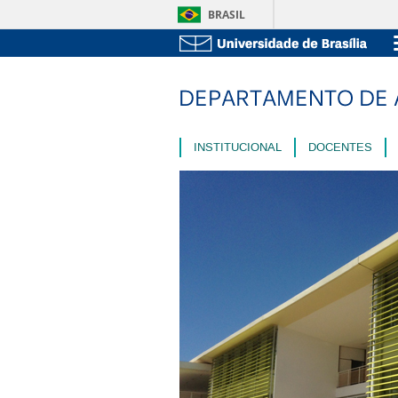
BRASIL
INSTITUCIONAL
DOCENTES