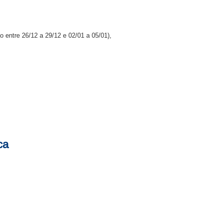
entre 26/12 a 29/12 e 02/01 a 05/01),
ca