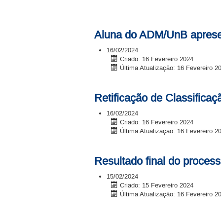
Aluna do ADM/UnB apresen
16/02/2024
Criado: 16 Fevereiro 2024
Última Atualização: 16 Fevereiro 2
Retificação de Classifica
16/02/2024
Criado: 16 Fevereiro 2024
Última Atualização: 16 Fevereiro 2
Resultado final do proce
15/02/2024
Criado: 15 Fevereiro 2024
Última Atualização: 16 Fevereiro 2